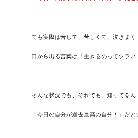
でも実際は苦して、苦しくて、泣きまく
口から出る言葉は「生きるのってツラい
そんな状況でも、それでも、知ってるん
「今日の自分が過去最高の自分！」だと