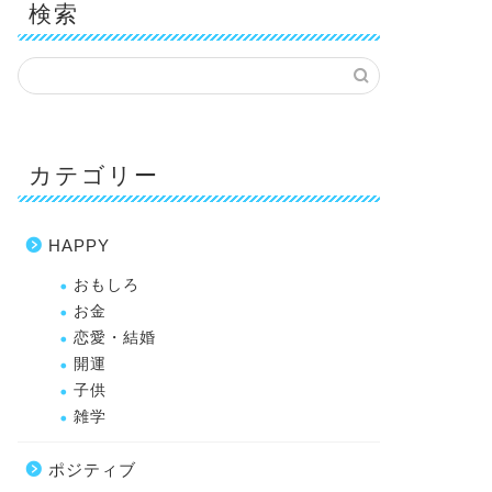
検索
カテゴリー
HAPPY
おもしろ
お金
恋愛・結婚
開運
子供
雑学
ポジティブ