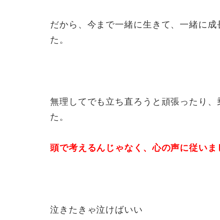
だから、今まで一緒に生きて、一緒に成
た。
無理してでも立ち直ろうと頑張ったり、
た。
頭で考えるんじゃなく、心の声に従いま
泣きたきゃ泣けばいい