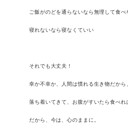
ご飯がのどを通らないなら無理して食べ
寝れないなら寝なくていい
それでも大丈夫！
幸か不幸か、人間は慣れる生き物だから
落ち着いてきて、お腹がすいたら食べれ
だから、今は、心のままに。