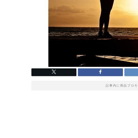
記事内に商品プロモ