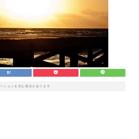
ーションを含む場合があります