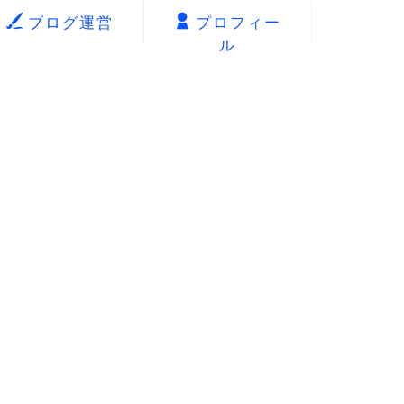
ブログ運営
プロフィー
ル