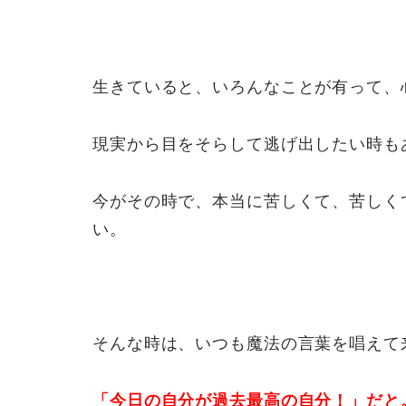
生きていると、いろんなことが有って、
現実から目をそらして逃げ出したい時も
今がその時で、本当に苦しくて、苦しく
い。
そんな時は、いつも魔法の言葉を唱えて
「今日の自分が過去最高の自分！」だと