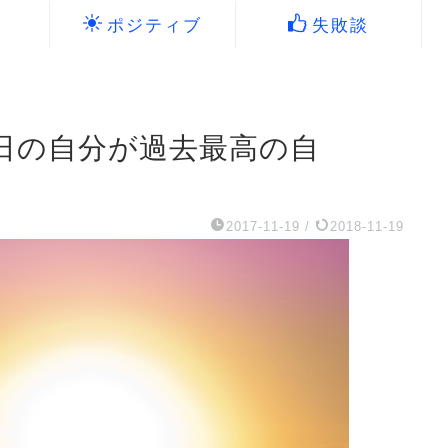
ポジティブ
失敗談
日の自分が過去最高の自
2017-11-19
/
2018-11-19