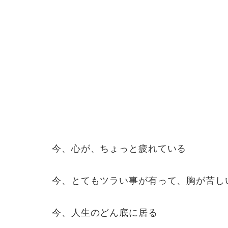
今、心が、ちょっと疲れている
今、とてもツラい事が有って、胸が苦し
今、人生のどん底に居る