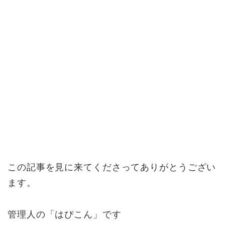
この記事を見に来てくださってありがとうござい
ます。
管理人の「はぴこん」です