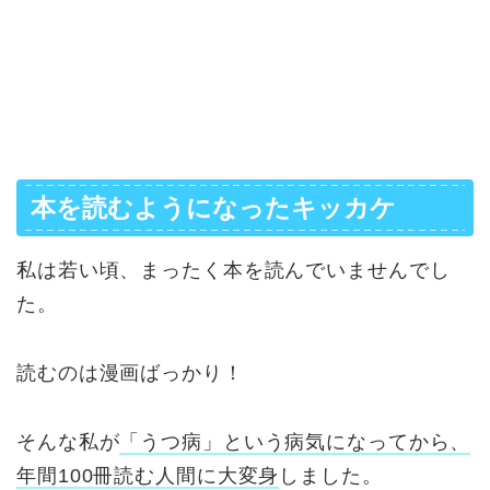
本を読むようになったキッカケ
私は若い頃、まったく本を読んでいませんでし
た。
読むのは漫画ばっかり！
そんな私が
「うつ病」という病気になってから、
年間100冊読む人間に大変身
しました。