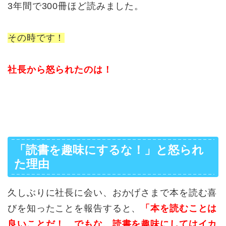
3年間で300冊ほど読みました。
その時です！
社長から怒られたのは！
「読書を趣味にするな！」と怒られ
た理由
久しぶりに社長に会い、おかげさまで本を読む喜
びを知ったことを報告すると、
「本を読むことは
良いことだ！ でもな、読書を趣味にしてはイカ