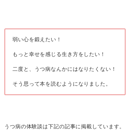
弱い心を鍛えたい！
もっと幸せを感じる生き方をしたい！
二度と、うつ病なんかにはなりたくない！
そう思って本を読むようになりました。
うつ病の体験談は下記の記事に掲載しています。