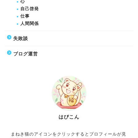
心
自己啓発
仕事
人間関係
失敗談
ブログ運営
はぴこん
まねき猫のアイコンをクリックするとプロフィールが見