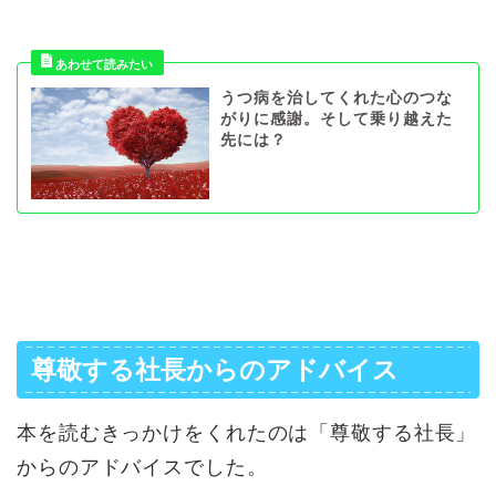
うつ病を治してくれた心のつな
がりに感謝。そして乗り越えた
先には？
尊敬する社長からのアドバイス
本を読むきっかけをくれたのは「尊敬する社長」
からのアドバイスでした。