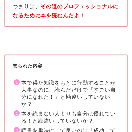
つまりは、
その道のプロフェッショナルに
なるために本を読む
んだよ！
怒られた内容
本で得た知識をもとに行動することが
大事なのに、読んだだけで「すごい自
分になれた！」と勘違いしていない
か？
本を読まない人よりも自分は優れてい
る！と勘違いしていないか？
読書を趣味にして良いのは「成功して