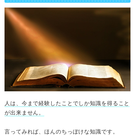
人は、今まで経験したことでしか知識を得ること
が出来ません。
言ってみれば、ほんのちっぽけな知識です。