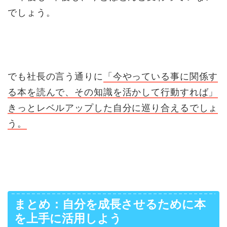
でしょう。
でも社長の言う通りに
「今やっている事に関係す
る本を読んで、その知識を活かして行動すれば」
きっとレベルアップした自分に巡り合えるでしょ
う。
まとめ：自分を成長させるために本
を上手に活用しよう