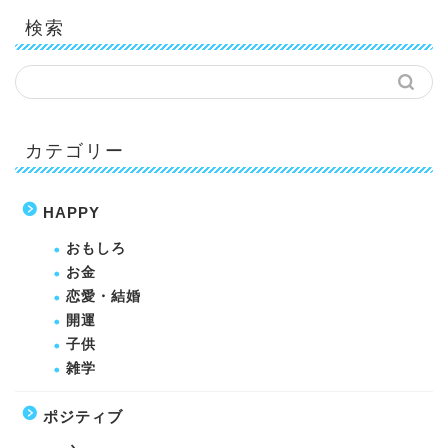
検索
カテゴリー
HAPPY
おもしろ
お金
恋愛・結婚
開運
子供
雑学
ポジティブ