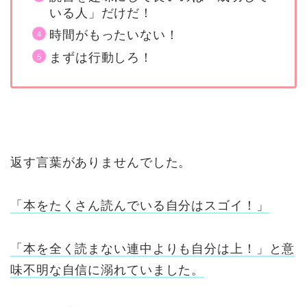
いる人」だけだ！
時間がもったいない！
まずは行動しろ！
返す言葉がありませんでした。
「本をたくさん読んでいる自分はスゴイ！」
「本を全く読まない連中よりも自分は上！」と意
味不明な自信に溺れていました。