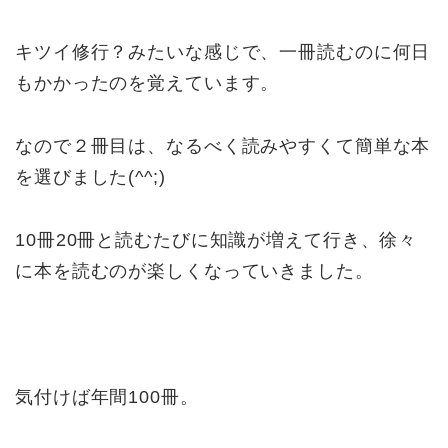
キツイ修行？みたいな感じで、一冊読むのに何日
もかかったのを覚えています。
なので２冊目は、なるべく読みやすくて簡単な本
を選びました(^^;)
10冊20冊と読むたびに知識が増えて行き、徐々
に本を読むのが楽しくなっていきました。
気付けば年間100冊。