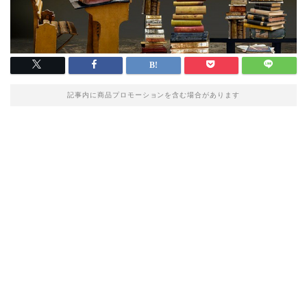
記事内に商品プロモーションを含む場合があります