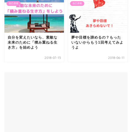
自己啓発
自己啓発
自分を変えたいなら、素敵な
夢や目標を諦めるの？もった
未来のために「積み重ねる生
いないからもう1回考えてみよ
き方」を始めよう
うよ
2018-07-15
2018-06-11