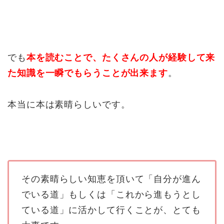
でも
本を読むことで、たくさんの人が経験して来
た知識を一瞬でもらうことが出来ます
。
本当に本は素晴らしいです。
その素晴らしい知恵を頂いて「自分が進ん
でいる道」もしくは「これから進もうとし
ている道」に活かして行くことが、とても