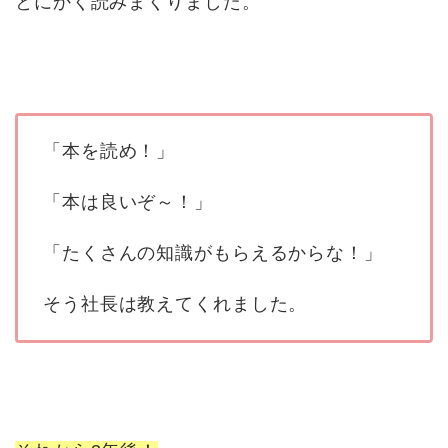
とにかく読みまくりました。
「本を読め！」
「本は良いぞ～！」
「たくさんの知識がもらえるからな！」
そう社長は教えてくれました。