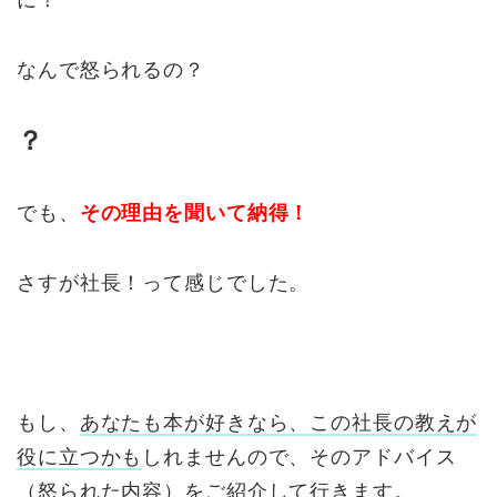
に！
なんで怒られるの？
？
でも、
その理由を聞いて納得！
さすが社長！って感じでした。
もし、
あなたも本が好きなら、
この社長の教えが
役に立つかも
しれませんので、そのアドバイス
（怒られた内容）をご紹介して行きます。