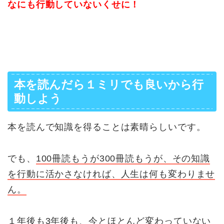
なにも行動していないくせに！
本を読んだら１ミリでも良いから行
動しよう
本を読んで知識を得ることは素晴らしいです。
でも、
100冊読もうが300冊読もうが、その知識
を行動に活かさなければ、人生は何も変わりませ
ん。
１年後も3年後も、今とほとんど変わっていない