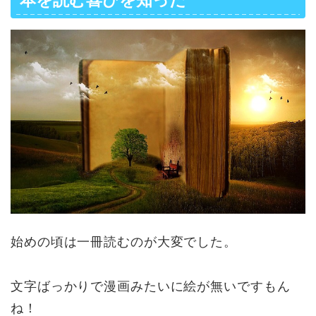
始めの頃は一冊読むのが大変でした。
文字ばっかりで漫画みたいに絵が無いですもん
ね！