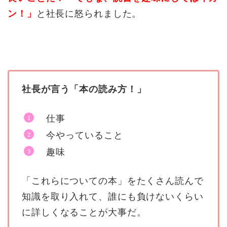
ン！」
と社長に怒られました。
社長が言う「本の読み方！」
仕事
今やっていること
趣味
「これらについての本」をたくさん読んで
知識を取り入れて、誰にも負けないくらい
に詳しくなることが大事だ。