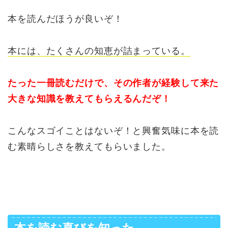
本を読んだほうが良いぞ！
本には、たくさんの知恵が詰まっている。
たった一冊読むだけで、その作者が経験して来た
大きな知識を教えてもらえる
んだぞ！
こんなスゴイことはないぞ！と興奮気味に本を読
む素晴らしさを教えてもらいました。
本を読む喜びを知った