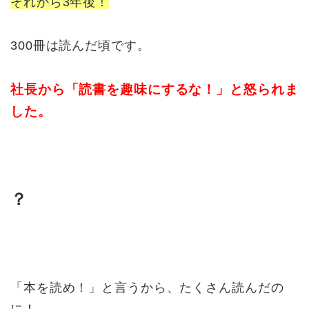
それから3年後！
300冊は読んだ頃です。
社長から「読書を趣味にするな！」と怒られま
した。
？
「本を読め！」と言うから、たくさん読んだの