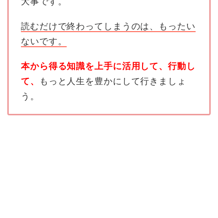
大事です。
読むだけで終わってしまうのは、もったい
ないです。
本から得る知識を上手に活用して、行動し
て、
もっと人生を豊かにして行きましょ
う。