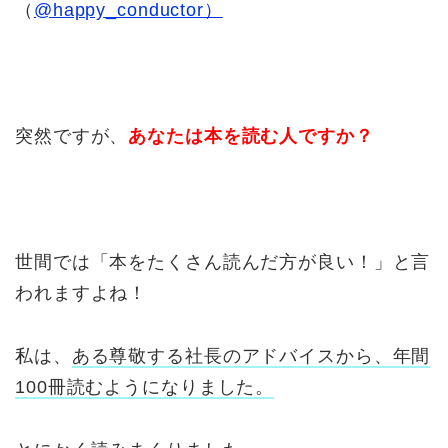
（
@happy_conductor）
突然ですが、
あなたは本を読む人ですか？
世間では「本をたくさん読んだ方が良い！」と言
われますよね！
私は、
ある尊敬する社長のアドバイスから、年間
100冊読むようになりました。